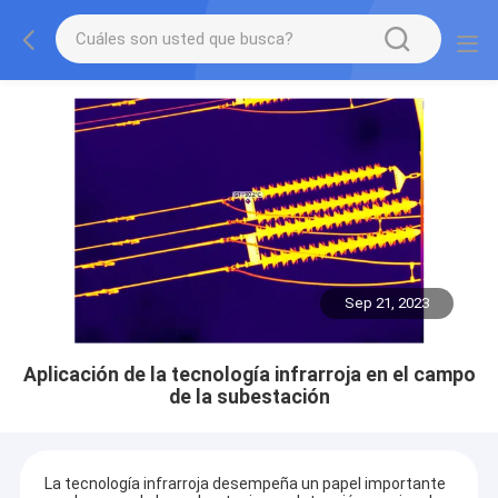
Sep 21, 2023
Aplicación de la tecnología infrarroja en el campo
de la subestación
La tecnología infrarroja desempeña un papel importante