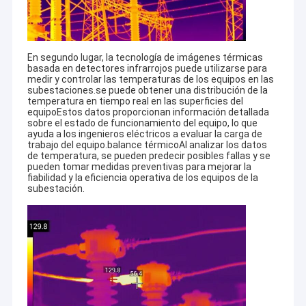
En segundo lugar, la tecnología de imágenes térmicas
basada en detectores infrarrojos puede utilizarse para
medir y controlar las temperaturas de los equipos en las
subestaciones.se puede obtener una distribución de la
temperatura en tiempo real en las superficies del
equipoEstos datos proporcionan información detallada
sobre el estado de funcionamiento del equipo, lo que
ayuda a los ingenieros eléctricos a evaluar la carga de
trabajo del equipo.balance térmicoAl analizar los datos
de temperatura, se pueden predecir posibles fallas y se
pueden tomar medidas preventivas para mejorar la
fiabilidad y la eficiencia operativa de los equipos de la
subestación.