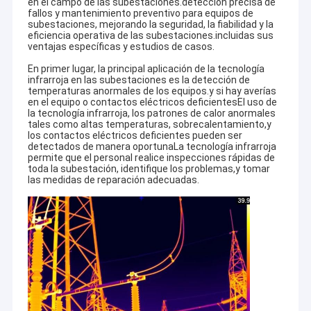
en el campo de las subestaciones.detección precisa de
fallos y mantenimiento preventivo para equipos de
subestaciones, mejorando la seguridad, la fiabilidad y la
eficiencia operativa de las subestaciones.incluidas sus
ventajas específicas y estudios de casos.
En primer lugar, la principal aplicación de la tecnología
infrarroja en las subestaciones es la detección de
temperaturas anormales de los equipos.y si hay averías
en el equipo o contactos eléctricos deficientesEl uso de
la tecnología infrarroja, los patrones de calor anormales
tales como altas temperaturas, sobrecalentamiento,y
los contactos eléctricos deficientes pueden ser
detectados de manera oportunaLa tecnología infrarroja
permite que el personal realice inspecciones rápidas de
toda la subestación, identifique los problemas,y tomar
las medidas de reparación adecuadas.