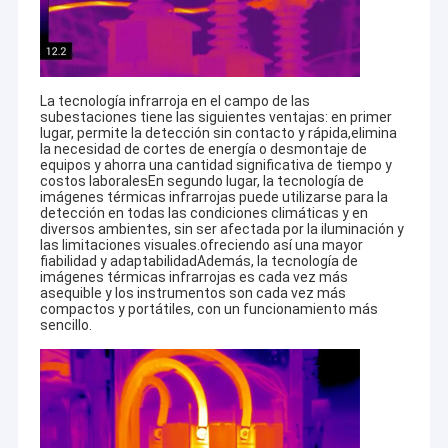
La tecnología infrarroja en el campo de las
subestaciones tiene las siguientes ventajas: en primer
lugar, permite la detección sin contacto y rápida,elimina
la necesidad de cortes de energía o desmontaje de
equipos y ahorra una cantidad significativa de tiempo y
costos laboralesEn segundo lugar, la tecnología de
imágenes térmicas infrarrojas puede utilizarse para la
detección en todas las condiciones climáticas y en
diversos ambientes, sin ser afectada por la iluminación y
las limitaciones visuales.ofreciendo así una mayor
fiabilidad y adaptabilidadAdemás, la tecnología de
imágenes térmicas infrarrojas es cada vez más
asequible y los instrumentos son cada vez más
compactos y portátiles, con un funcionamiento más
sencillo.