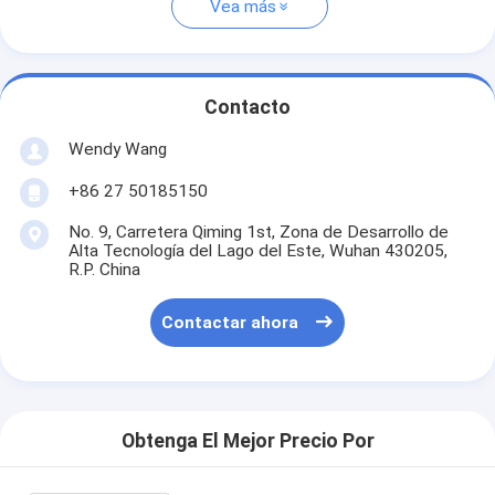
Vea más
Contacto
Wendy Wang
+86 27 50185150
No. 9, Carretera Qiming 1st, Zona de Desarrollo de
Alta Tecnología del Lago del Este, Wuhan 430205,
R.P. China
Contactar ahora
Obtenga El Mejor Precio Por