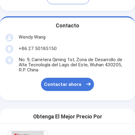
Contacto
Wendy Wang
+86 27 50185150
No. 9, Carretera Qiming 1st, Zona de Desarrollo de
Alta Tecnología del Lago del Este, Wuhan 430205,
R.P. China
Contactar ahora
Obtenga El Mejor Precio Por