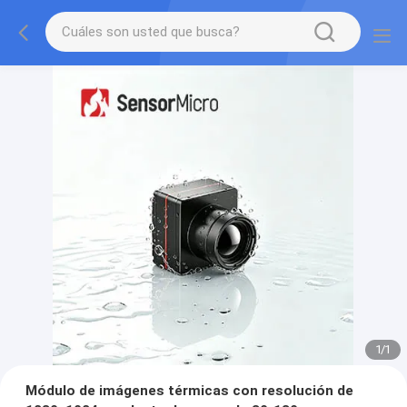
1
/
1
Módulo de imágenes térmicas con resolución de